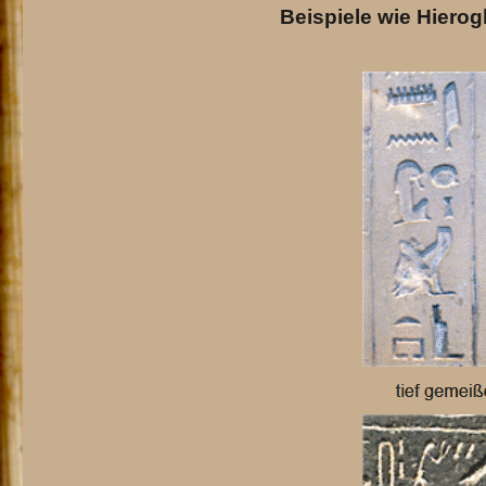
Beispiele wie Hiero