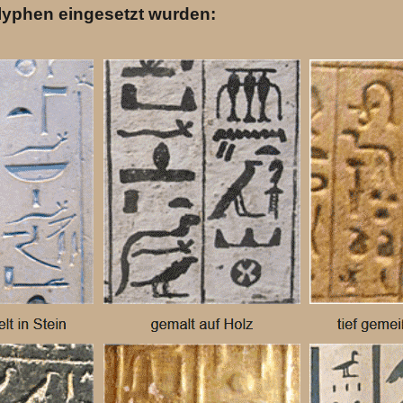
glyphen eingesetzt wurden: